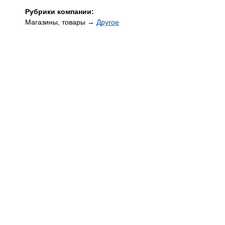
Рубрики компании:
Магазины, товары →
Другое