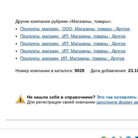
Другие компании рубрики «Магазины, товары»:
Продукты, магазин , ООО, Магазины, товары - Другое
Продукты, магазин , ИП, Магазины, товары - Другое
Продукты, магазин , ИП, Магазины, товары - Другое
Продукты, магазин , ИП, Магазины, товары - Другое
Продукты, магазин, ИП, Магазины, товары - Другое
Номер компании в каталоге:
9028
Дата добавления:
23.1
Не нашли себя в справочнике?
Это так оставлять
Для регистрации своей компании
заполните форму за