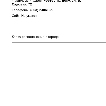
Фактический адрес:
Ростов-на-Дону, ул. Б.
Садовая, 72
Телефоны:
(863) 2406135
Сайт: Не указан
Карта расположения в городе: