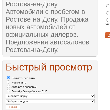
Ростова-на-Дону.
Автомобили с пробегом в
Ростове-на-Дону. Продажа
рег
новых автомобилей от
официальных дилеров.
Предложения автосалонов
Ростова-на-Дону.
Быстрый просмотр
Показать все авто
Новые авто
Авто б/у с пробегом
Авто б/у без пробега по СНГ