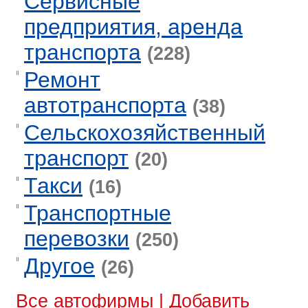
Сервисные
предприятия, аренда
транспорта
(228)
Ремонт
автотранспорта
(38)
Сельскохозяйственный
транспорт
(20)
Такси
(16)
Транспортные
перевозки
(250)
Другое
(26)
Все автофирмы
|
Добавить