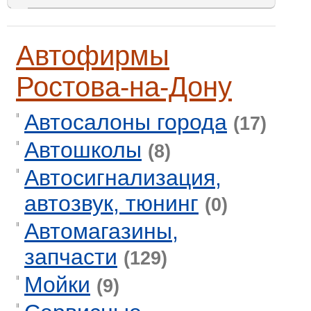
Автофирмы
Ростова-на-Дону
Автосалоны города
(17)
Автошколы
(8)
Автосигнализация,
автозвук, тюнинг
(0)
Автомагазины,
запчасти
(129)
Мойки
(9)