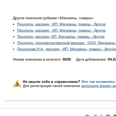
Другие компании рубрики «Магазины, товары»:
Продукты, магазин , ИП, Магазины, товары - Другое
Продукты, магазин , ИП, Магазины, товары - Другое
Продукты, магазин, ИП, Магазины, товары - Другое
Продукты, продовольственный магазин , ООО, Магазины,
Прохорова Н.А., магазин , ИП, Магазины, товары - Другое
Номер компании в каталоге:
9030
Дата добавления:
04.0
Не нашли себя в справочнике?
Это так оставлять
Для регистрации своей компании
заполните форму за