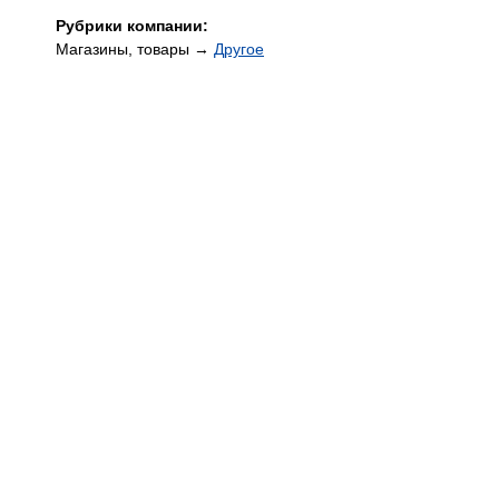
Рубрики компании:
Магазины, товары →
Другое