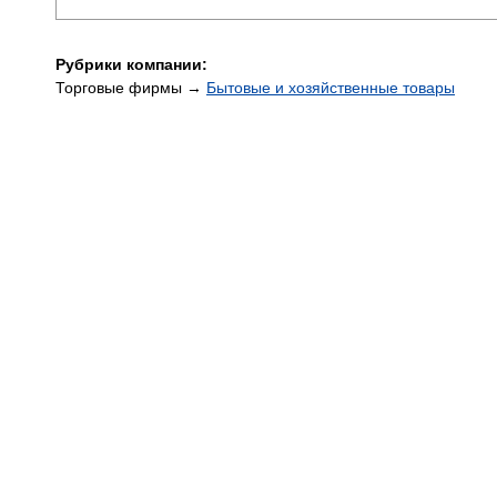
Рубрики компании:
Торговые фирмы →
Бытовые и хозяйственные товары