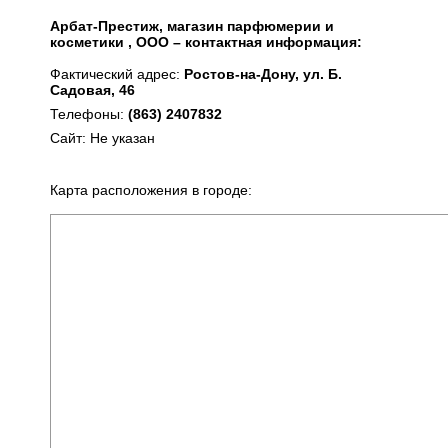
Арбат-Престиж, магазин парфюмерии и
косметики , ООО – контактная информация:
Фактический адрес:
Ростов-на-Дону, ул. Б.
Садовая, 46
Телефоны:
(863) 2407832
Сайт: Не указан
Карта расположения в городе: