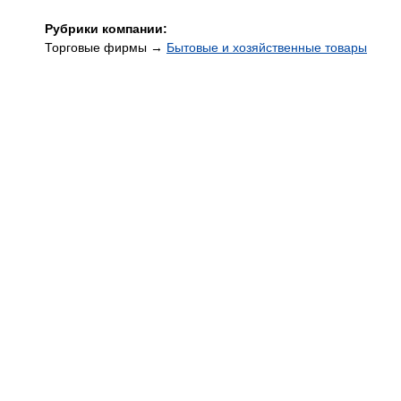
Рубрики компании:
Торговые фирмы →
Бытовые и хозяйственные товары