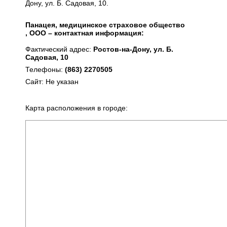
Дону, ул. Б. Садовая, 10.
Панацея, медицинское страховое общество
, ООО – контактная информация:
Фактический адрес:
Ростов-на-Дону, ул. Б.
Садовая, 10
Телефоны:
(863) 2270505
Сайт: Не указан
Карта расположения в городе: