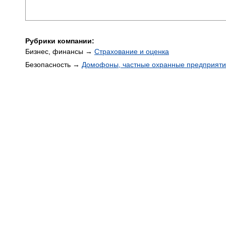
Рубрики компании:
Бизнес, финансы →
Страхование и оценка
Безопасность →
Домофоны, частные охранные предприят