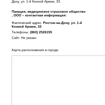
Дону, ул. 1-й Конной Армии, 33.
Панацея, медицинское страховое общество
, ООО – контактная информация:
Фактический адрес:
Ростов-на-Дону, ул. 1-й
Конной Армии, 33
Телефоны:
(863) 2526155
Сайт: Не указан
Карта расположения в городе: