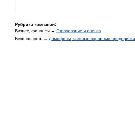
Рубрики компании:
Бизнес, финансы →
Страхование и оценка
Безопасность →
Домофоны, частные охранные предприят