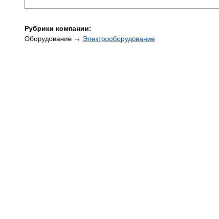
Рубрики компании:
Оборудование →
Электрооборудование