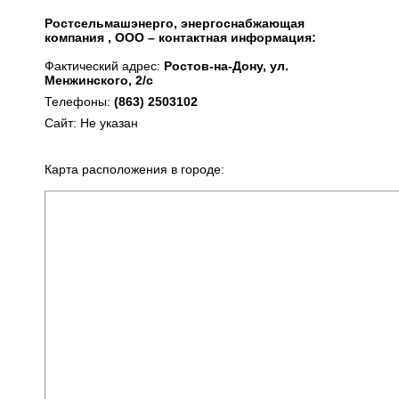
Ростсельмашэнерго, энергоснабжающая
компания , ООО – контактная информация:
Фактический адрес:
Ростов-на-Дону, ул.
Менжинского, 2/с
Телефоны:
(863) 2503102
Сайт: Не указан
Карта расположения в городе: