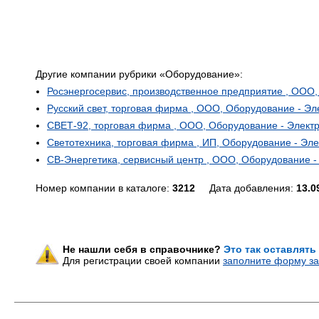
Другие компании рубрики «Оборудование»:
Росэнергосервис, производственное предприятие , ООО
Русский свет, торговая фирма , ООО, Оборудование - Э
СВЕТ-92, торговая фирма , ООО, Оборудование - Элект
Светотехника, торговая фирма , ИП, Оборудование - Эл
СВ-Энергетика, сервисный центр , ООО, Оборудование 
Номер компании в каталоге:
3212
Дата добавления:
13.0
Не нашли себя в справочнике?
Это так оставлять
Для регистрации своей компании
заполните форму за