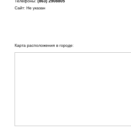
Телефоны:
(863) 2908805
Сайт: Не указан
Карта расположения в городе: