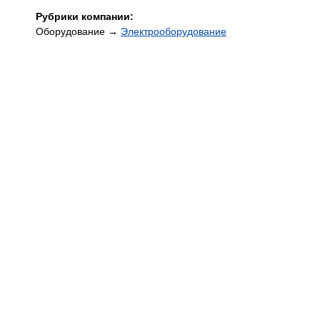
Рубрики компании:
Оборудование →
Электрооборудование