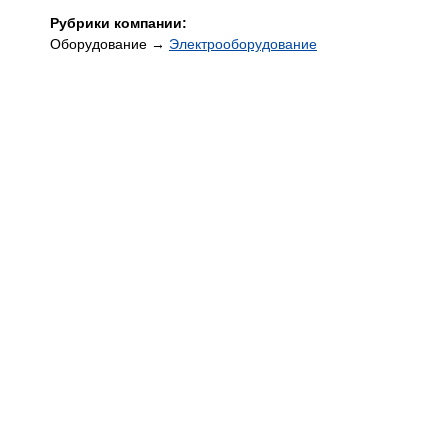
Рубрики компании:
Оборудование →
Электрооборудование