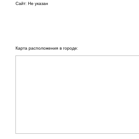
Сайт: Не указан
Карта расположения в городе: