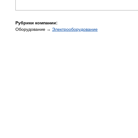
Рубрики компании:
Оборудование →
Электрооборудование