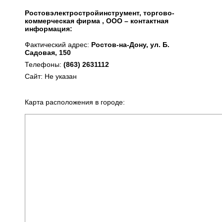
Ростовэлектростройинструмент, торгово-
коммерческая фирма , ООО – контактная
информация:
Фактический адрес:
Ростов-на-Дону, ул. Б.
Садовая, 150
Телефоны:
(863) 2631112
Сайт: Не указан
Карта расположения в городе: