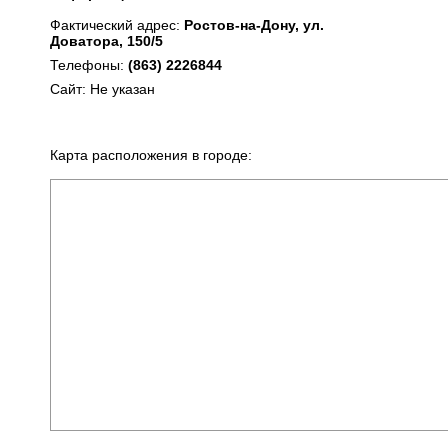
Фактический адрес:
Ростов-на-Дону, ул.
Доватора, 150/5
Телефоны:
(863) 2226844
Сайт: Не указан
Карта расположения в городе: