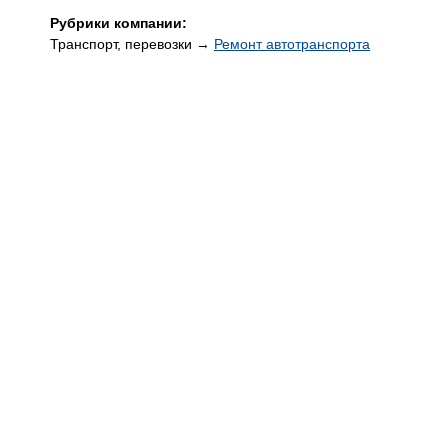
Рубрики компании:
Транспорт, перевозки →
Ремонт автотранспорта