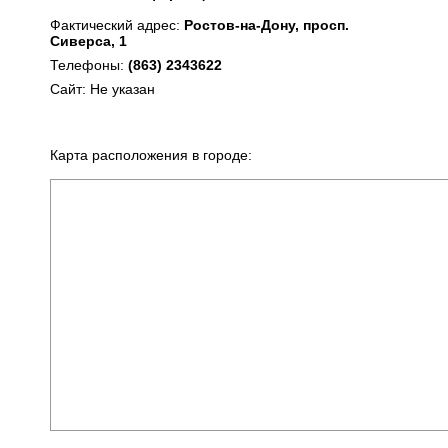
Фактический адрес:
Ростов-на-Дону, просп.
Сиверса, 1
Телефоны:
(863) 2343622
Сайт: Не указан
Карта расположения в городе: