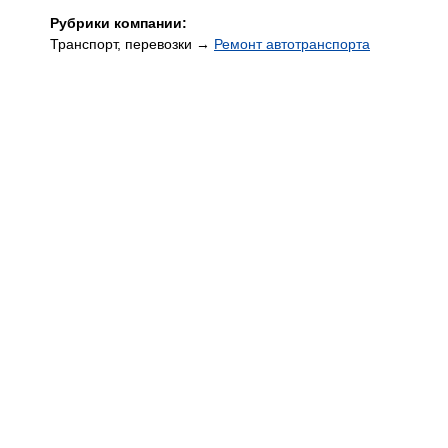
Рубрики компании:
Транспорт, перевозки →
Ремонт автотранспорта