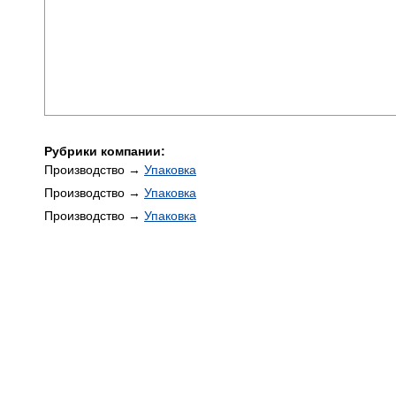
Рубрики компании:
Производство →
Упаковка
Производство →
Упаковка
Производство →
Упаковка