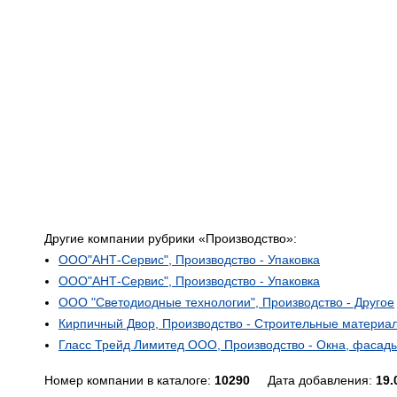
Другие компании рубрики «Производство»:
ООО"АНТ-Сервис", Производство - Упаковка
ООО"АНТ-Сервис", Производство - Упаковка
ООО "Светодиодные технологии", Производство - Другое
Кирпичный Двор, Производство - Строительные материа
Гласс Трейд Лимитед ООО, Производство - Окна, фасад
Номер компании в каталоге:
10290
Дата добавления:
19.