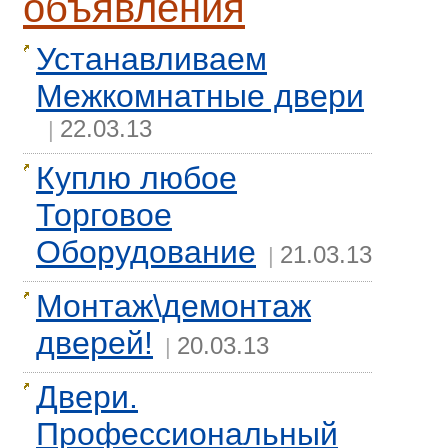
объявления
Устанавливаем
Межкомнатные двери
22.03.13
|
Куплю любое
Торговое
Оборудование
21.03.13
|
Монтаж\демонтаж
дверей!
20.03.13
|
Двери.
Профессиональный