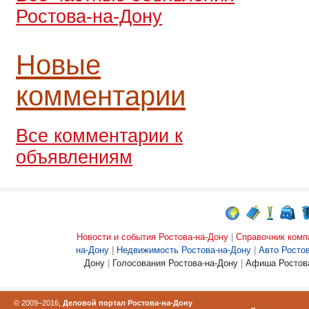
Ростова-на-Дону
Новые
комментарии
Все комментарии к
объявлениям
Новости и события Ростова-на-Дону
|
Справочник комп
на-Дону
|
Недвижимость Ростова-на-Дону
|
Авто Росто
Дону
|
Голосования Ростова-на-Дону
|
Афиша Ростова
© 2009–2016,
Деловой портал Ростова-на-Дону