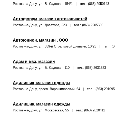
Ростов-на-Дону, ул. Б. Садовая, 154/1
|
тел.: (863) 2950143
Автофорум, магазин автозапчастей
Ростов-на-Дону, ул. Доватора, 223
|
тел.: (863) 2205505
Автоюнион, магазин , ООО
Ростов-на-Дону, ул. 339-й Стрелковой Дивизии, 10/23
|
тел.: (8
Адам и Ева, магазин
Ростов-на-Дону, ул. Б. Садовая, 110
|
тел.: (863) 2631523
Адилишик, магазин одежды
Ростов-на-Дону, просп. Ворошиловский, 64
|
тел.: (863) 291095
Адилишик, магазин одежды
Ростов-на-Дону, ул. Московская, 55
|
тел.: (863) 2620411