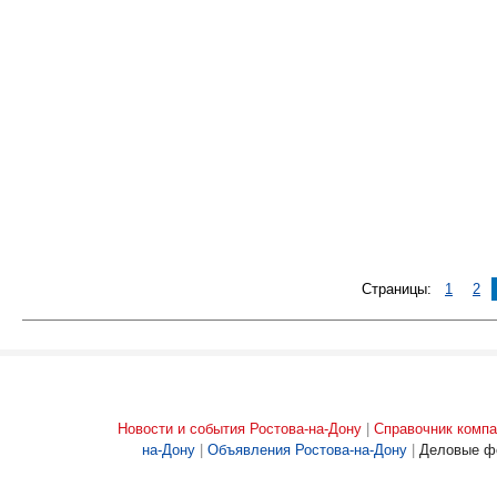
Страницы:
1
2
Новости и события Ростова-на-Дону
|
Справочник компа
на-Дону
|
Объявления Ростова-на-Дону
|
Деловые ф