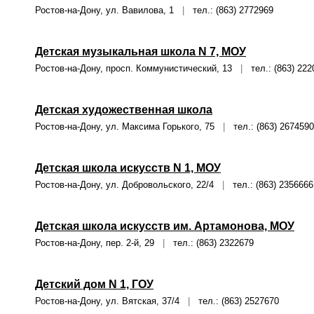
Ростов-на-Дону, ул. Вавилова, 1
|
тел.: (863) 2772969
Детская музыкальная школа N 7, МОУ
Ростов-на-Дону, просп. Коммунистический, 13
|
тел.: (863) 222
Детская художественная школа
Ростов-на-Дону, ул. Максима Горького, 75
|
тел.: (863) 2674590
Детская школа искусств N 1, МОУ
Ростов-на-Дону, ул. Добровольского, 22/4
|
тел.: (863) 2356666
Детская школа искусств им. Артамонова, МОУ
Ростов-на-Дону, пер. 2-й, 29
|
тел.: (863) 2322679
Детский дом N 1, ГОУ
Ростов-на-Дону, ул. Вятская, 37/4
|
тел.: (863) 2527670