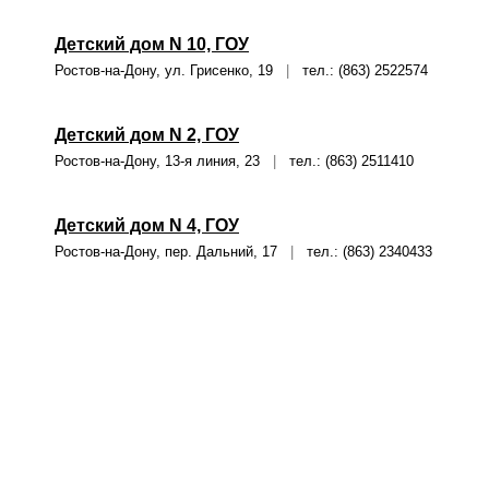
Детский дом N 10, ГОУ
Ростов-на-Дону, ул. Грисенко, 19
|
тел.: (863) 2522574
Детский дом N 2, ГОУ
Ростов-на-Дону, 13-я линия, 23
|
тел.: (863) 2511410
Детский дом N 4, ГОУ
Ростов-на-Дону, пер. Дальний, 17
|
тел.: (863) 2340433