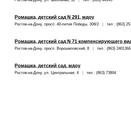
Ромашка, детский сад N 291, мдоу
Ростов-на-Дону, просп. 40-летия Победы, 308/2
|
тел.: (863) 25
Ромашка, детский сад N 71 компенсирующего ви
Ростов-на-Дону, просп. Ворошиловский, 8
|
тел.: (863) 2401366
Ромашка, детский сад, мдоу
Ростов-на-Дону, ул. Центральная, 4
|
тел.: (863) 73804