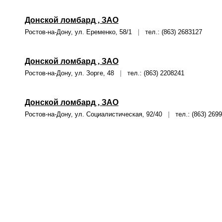
Донской ломбард , ЗАО
Ростов-на-Дону, ул. Еременко, 58/1
|
тел.: (863) 2683127
Донской ломбард , ЗАО
Ростов-на-Дону, ул. Зорге, 48
|
тел.: (863) 2208241
Донской ломбард , ЗАО
Ростов-на-Дону, ул. Социалистическая, 92/40
|
тел.: (863) 269