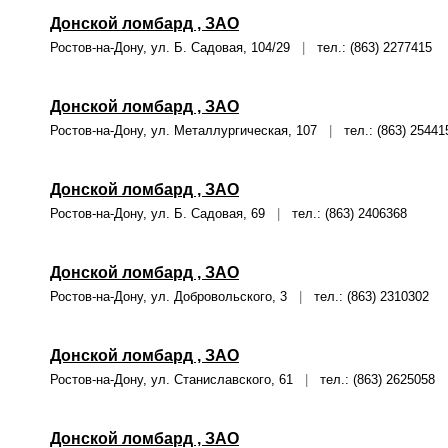
Донской ломбард , ЗАО
Ростов-на-Дону, ул. Б. Садовая, 104/29
|
тел.: (863) 2277415
Донской ломбард , ЗАО
Ростов-на-Дону, ул. Металлургическая, 107
|
тел.: (863) 25441
Донской ломбард , ЗАО
Ростов-на-Дону, ул. Б. Садовая, 69
|
тел.: (863) 2406368
Донской ломбард , ЗАО
Ростов-на-Дону, ул. Добровольского, 3
|
тел.: (863) 2310302
Донской ломбард , ЗАО
Ростов-на-Дону, ул. Станиславского, 61
|
тел.: (863) 2625058
Донской ломбард , ЗАО