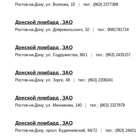
Ростов-на-Дону, ул. Волкова, 15
|
тел.: (863) 2377389
Донской ломбард , ЗАО
Ростов-на-Дону, ул. Добровольского, 32
|
тел.: 9081781724
Донской ломбард , ЗАО
Ростов-на-Дону, ул. Содружества, 86/1
|
тел.: (863) 2435157
Донской ломбард , ЗАО
Ростов-на-Дону, ул. Зорге, 48
|
тел.: (863) 2208241
Донской ломбард , ЗАО
Ростов-на-Дону, ул. Мечникова, 140
|
тел.: (863) 2327879
Донской ломбард , ЗАО
Ростов-на-Дону, просп. Буденновский, 94/72
|
тел.: (863) 2442