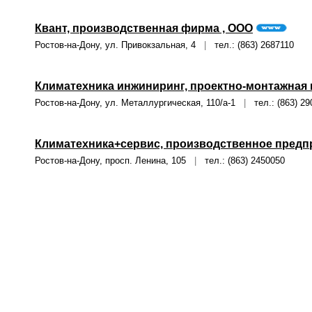
Квант, производственная фирма , ООО
Ростов-на-Дону, ул. Привокзальная, 4
|
тел.: (863) 2687110
Климатехника инжиниринг, проектно-монтажная 
Ростов-на-Дону, ул. Металлургическая, 110/а-1
|
тел.: (863) 29
Климатехника+сервис, производственное предп
Ростов-на-Дону, просп. Ленина, 105
|
тел.: (863) 2450050