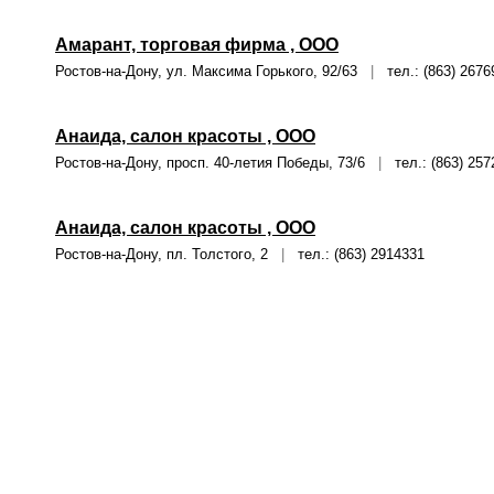
Амарант, торговая фирма , ООО
Ростов-на-Дону, ул. Максима Горького, 92/63
|
тел.: (863) 2676
Анаида, салон красоты , ООО
Ростов-на-Дону, просп. 40-летия Победы, 73/6
|
тел.: (863) 257
Анаида, салон красоты , ООО
Ростов-на-Дону, пл. Толстого, 2
|
тел.: (863) 2914331