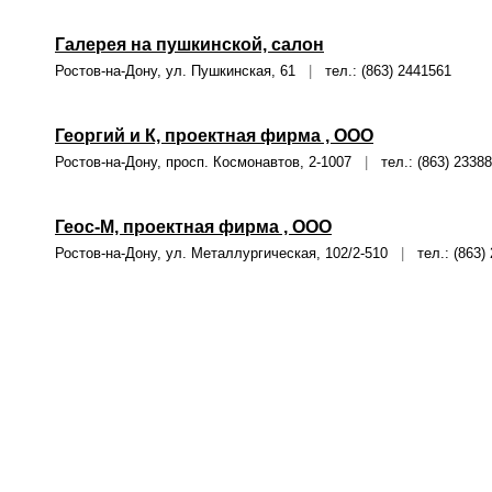
Галерея на пушкинской, салон
Ростов-на-Дону, ул. Пушкинская, 61
|
тел.: (863) 2441561
Георгий и К, проектная фирма , ООО
Ростов-на-Дону, просп. Космонавтов, 2-1007
|
тел.: (863) 23388
Геос-М, проектная фирма , ООО
Ростов-на-Дону, ул. Металлургическая, 102/2-510
|
тел.: (863)