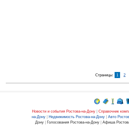
Страницы:
1
2
Новости и события Ростова-на-Дону
|
Справочник комп
на-Дону
|
Недвижимость Ростова-на-Дону
|
Авто Росто
Дону
|
Голосования Ростова-на-Дону
|
Афиша Ростова