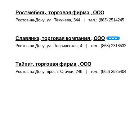
Ростмебель, торговая фирма , ООО
Ростов-на-Дону, ул. Текучева, 344
|
тел.: (863) 2514245
Славянка, торговая компания , ООО
Ростов-на-Дону, ул. Таврическая, 4
|
тел.: (863) 2318532
Тайпит, торговая фирма , ООО
Ростов-на-Дону, просп. Стачки, 249
|
тел.: (863) 2925404