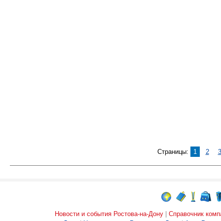
Страницы:
1
2
Новости и события Ростова-на-Дону
|
Справочник комп