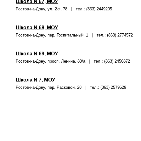
Школа N 67, МОУ
Ростов-на-Дону, ул. 2-я, 78
|
тел.: (863) 2449205
Школа N 68, МОУ
Ростов-на-Дону, пер. Госпитальный, 1
|
тел.: (863) 2774572
Школа N 69, МОУ
Ростов-на-Дону, просп. Ленина, 83/а
|
тел.: (863) 2450872
Школа N 7, МОУ
Ростов-на-Дону, пер. Расковой, 28
|
тел.: (863) 2579629