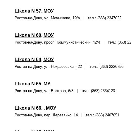
Школа N 57, МОУ
Ростов-на-Дону, ул. Мечникова, 19/а
|
тел.: (863) 2347022
Школа N 60, МОУ
Ростов-на-Дону, просп. Коммунистический, 42/4
|
тел.: (863) 2
Школа N 64, МОУ
Ростов-на-Дону, ул. Некрасовская, 22
|
тел.: (863) 2226756
Школа N 65, МУ
Ростов-на-Дону, ул. Волкова, 6/3
|
тел.: (863) 2334123
Школа N 66, , МОУ
Ростов-на-Дону, пер. Деревянко, 14
|
тел.: (863) 2407051