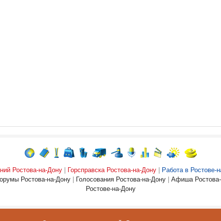
ний Ростова-на-Дону
|
Горсправска Ростова-на-Дону
|
Работа в Ростове-н
орумы Ростова-на-Дону
|
Голосования Ростова-на-Дону
|
Афиша Ростова-
Ростове-на-Дону