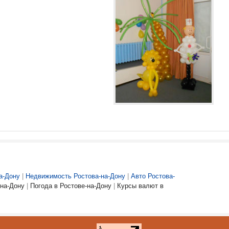
а-Дону
|
Недвижимость Ростова-на-Дону
|
Авто Ростова-
на-Дону
|
Погода в Ростове-на-Дону
|
Курсы валют в