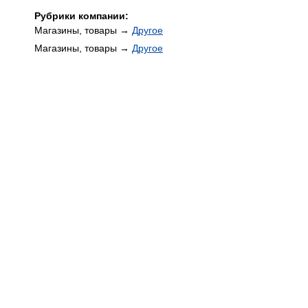
Рубрики компании:
Магазины, товары →
Другое
Магазины, товары →
Другое