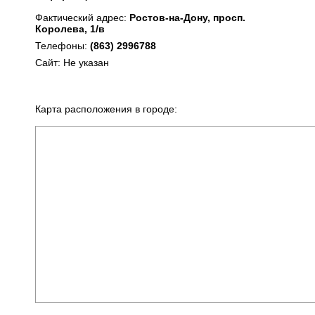
Фактический адрес:
Ростов-на-Дону, просп.
Королева, 1/в
Телефоны:
(863) 2996788
Сайт: Не указан
Карта расположения в городе: