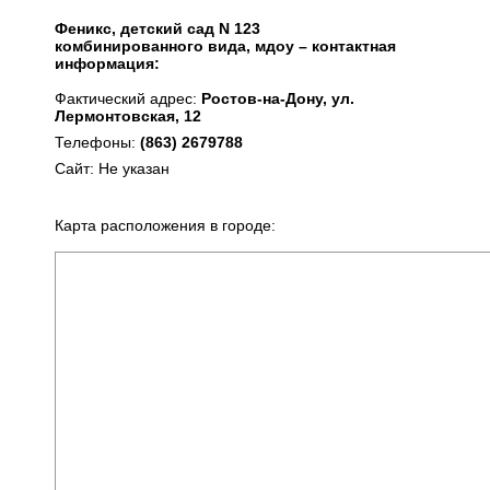
Феникс, детский сад N 123
комбинированного вида, мдоу – контактная
информация:
Фактический адрес:
Ростов-на-Дону, ул.
Лермонтовская, 12
Телефоны:
(863) 2679788
Сайт: Не указан
Карта расположения в городе: