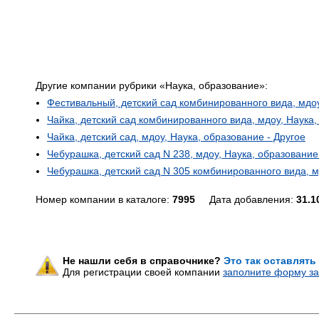
Другие компании рубрики «Наука, образование»:
Фестивальный, детский сад комбинированного вида, мдоу
Чайка, детский сад комбинированного вида, мдоу, Наука,
Чайка, детский сад, мдоу, Наука, образование - Другое
Чебурашка, детский сад N 238, мдоу, Наука, образование
Чебурашка, детский сад N 305 комбинированного вида, м
Номер компании в каталоге:
7995
Дата добавления:
31.1
Не нашли себя в справочнике?
Это так оставлять
Для регистрации своей компании
заполните форму за