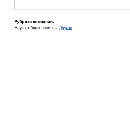
Рубрики компании:
Наука, образование →
Другое