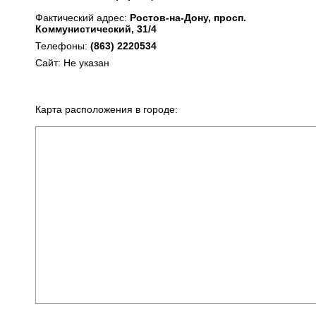
Фактический адрес:
Ростов-на-Дону, просп.
Коммунистический, 31/4
Телефоны:
(863) 2220534
Сайт: Не указан
Карта расположения в городе: