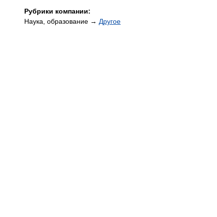
Рубрики компании:
Наука, образование →
Другое