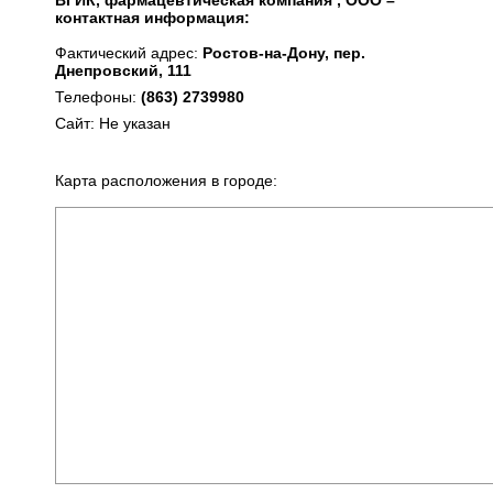
ВГИК, фармацевтическая компания , ООО –
контактная информация:
Фактический адрес:
Ростов-на-Дону, пер.
Днепровский, 111
Телефоны:
(863) 2739980
Сайт: Не указан
Карта расположения в городе: