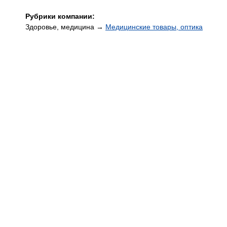
Рубрики компании:
Здоровье, медицина →
Медицинские товары, оптика