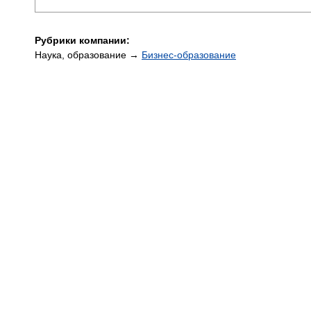
Рубрики компании:
Наука, образование →
Бизнес-образование