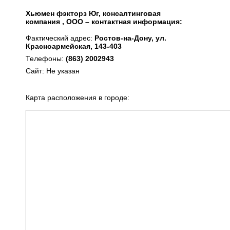
Хьюмен фэкторз Юг, консалтинговая
компания , ООО – контактная информация:
Фактический адрес:
Ростов-на-Дону, ул.
Красноармейская, 143-403
Телефоны:
(863) 2002943
Сайт: Не указан
Карта расположения в городе: