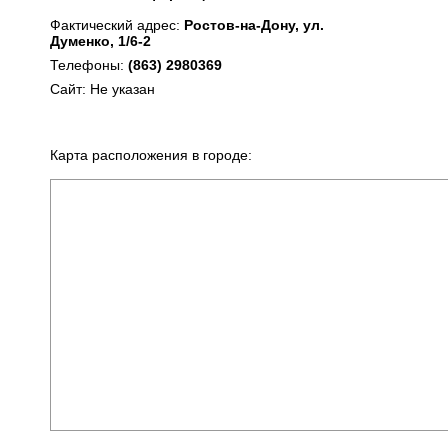
Фактический адрес:
Ростов-на-Дону, ул.
Думенко, 1/6-2
Телефоны:
(863) 2980369
Сайт: Не указан
Карта расположения в городе: