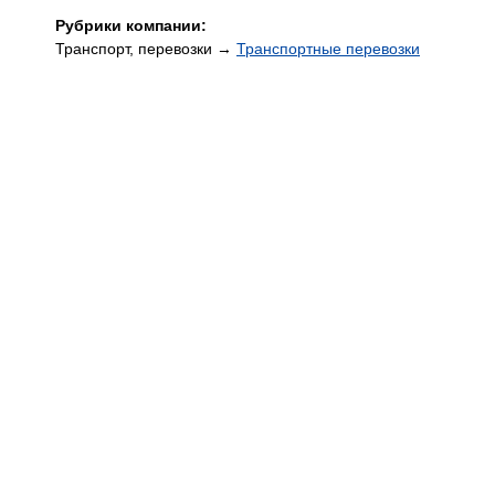
Рубрики компании:
Транспорт, перевозки →
Транспортные перевозки