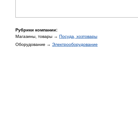
Рубрики компании:
Магазины, товары →
Посуда, хозтовары
Оборудование →
Электрооборудование