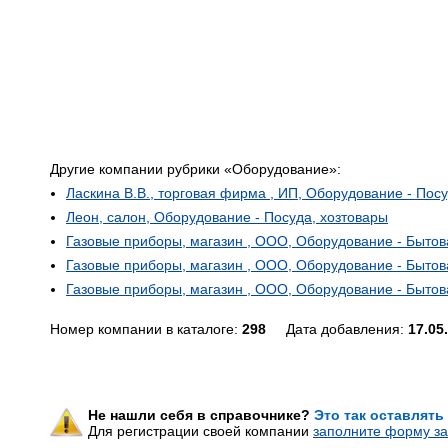
Другие компании рубрики «Оборудование»:
Ласкина В.В., торговая фирма , ИП, Оборудование - Пос
Леон, салон, Оборудование - Посуда, хозтовары
Газовые приборы, магазин , ООО, Оборудование - Бытов
Газовые приборы, магазин , ООО, Оборудование - Бытов
Газовые приборы, магазин , ООО, Оборудование - Бытов
Номер компании в каталоге:
298
Дата добавления:
17.05
Не нашли себя в справочнике?
Это так оставлять
Для регистрации своей компании
заполните форму за