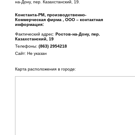
на-Дону, пер. Казахстанский, 19.
Константа-РМ, производственно-
Коммерческая фирма , ООО – контактная
информация:
Фактический адрес:
Ростов-на-Дону, пер.
Казахстанский, 19
Телефоны:
(863) 2954218
Сайт: Не указан
Карта расположения в городе: