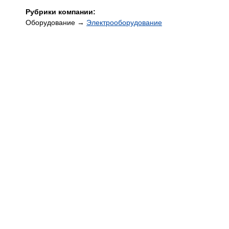
Рубрики компании:
Оборудование →
Электрооборудование