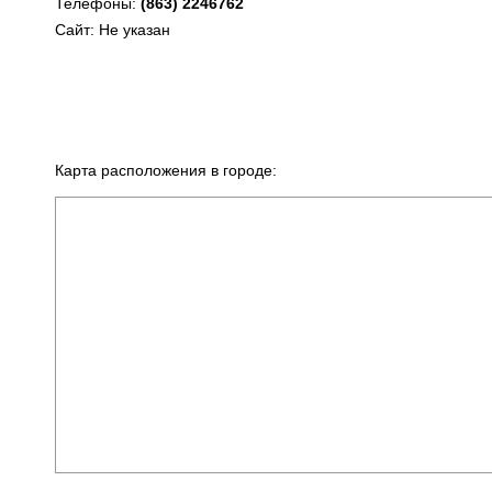
Телефоны:
(863) 2246762
Сайт: Не указан
Карта расположения в городе: