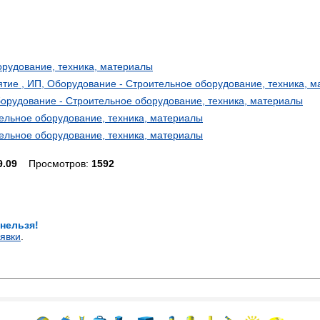
орудование, техника, материалы
тие , ИП, Оборудование - Строительное оборудование, техника, 
орудование - Строительное оборудование, техника, материалы
ельное оборудование, техника, материалы
ельное оборудование, техника, материалы
9.09
Просмотров:
1592
 нельзя!
явки
.