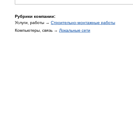
Рубрики компании:
Услуги, работы →
Строительно-монтажные работы
Компьютеры, связь →
Локальные сети