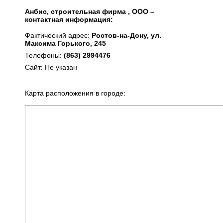
Анбис, строительная фирма , ООО –
контактная информация:
Фактический адрес:
Ростов-на-Дону, ул.
Максима Горького, 245
Телефоны:
(863) 2994476
Сайт: Не указан
Карта расположения в городе: