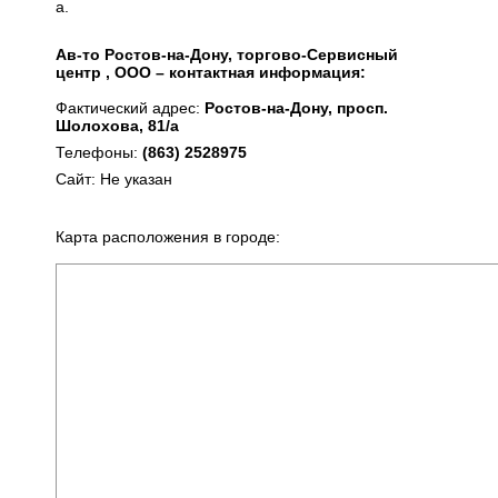
а.
Ав-то Ростов-на-Дону, торгово-Сервисный
центр , ООО – контактная информация:
Фактический адрес:
Ростов-на-Дону, просп.
Шолохова, 81/а
Телефоны:
(863) 2528975
Сайт: Не указан
Карта расположения в городе: