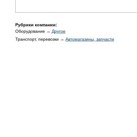
Рубрики компании:
Оборудование →
Другое
Транспорт, перевозки →
Автомагазины, запчасти