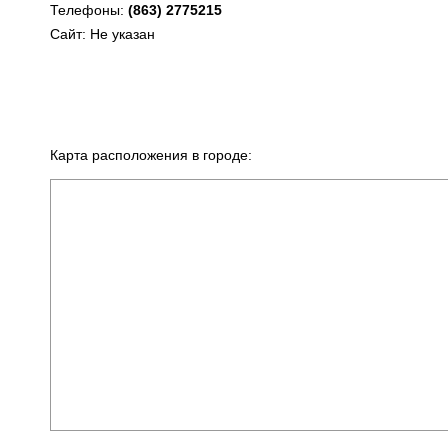
Телефоны:
(863) 2775215
Сайт: Не указан
Карта расположения в городе: