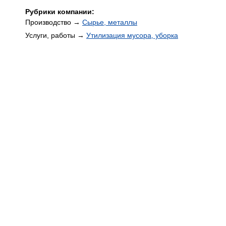
Рубрики компании:
Производство →
Сырье, металлы
Услуги, работы →
Утилизация мусора, уборка