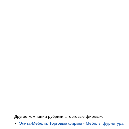
Другие компании рубрики «Торговые фирмы»:
Элита-Мебели, Торговые фирмы - Мебель, фурнитура