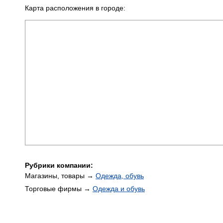
Карта расположения в городе:
Рубрики компании:
Магазины, товары →
Одежда, обувь
Торговые фирмы →
Одежда и обувь